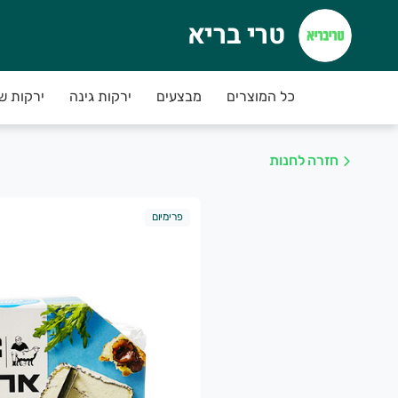
טרי בריא
רי בריא
כל המוצרים
מבצעים
ירקות גינה
ירקות ש
חזרה לחנות
פרימיום