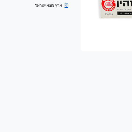
ארץ מוצא ישראל