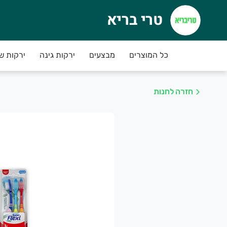
טרי בריא
רי בריא
כל המוצרים
מבצעים
ירקות גינה
ירקות ש
חזרה לחנות