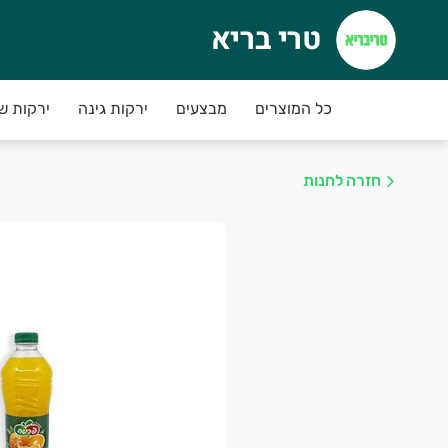
טרי בריא
רי בריא
כל המוצרים
מבצעים
ירקות גינה
ירקות ש
חזרה לחנות