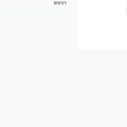
רכיבים