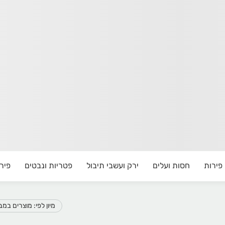
פירות
חסות ועלים
ירק ועשבי תיבול
פטריות ונבטים
פיר
מיון לפי: מוצרים במ