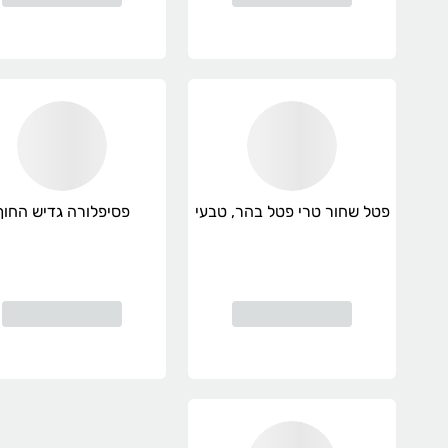
פטל שחור טרי פטל בהר, טבעי
פסיפלורה גדיש החוף