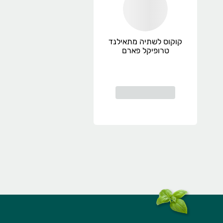
קוקוס לשתיה מתאילנד
טרופיקל פארם