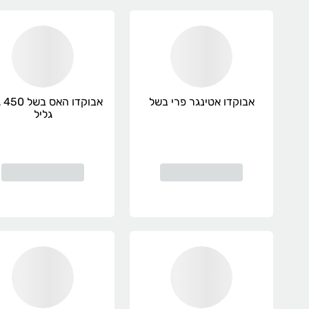
אבוקדו אטינגר פרי בשל
אבוק
גליל