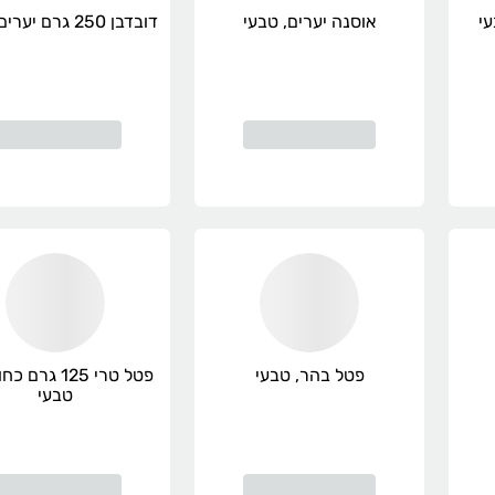
אוסנה יערים, טבעי
דובדבן 250 גרם יערים, טבעי
פטל בהר, טבעי
פטל טרי 125 גרם
טבעי