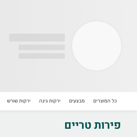
רי בריא
כל המוצרים
מבצעים
ירקות גינה
ירקות שורש
פירות טריים