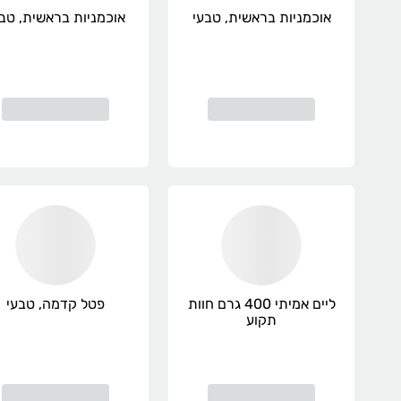
אוכמניות בראשית, טבעי
אוכמניות בראשית, טבעי
ליים אמיתי 400 גרם חוות
פטל קדמה, טבעי
תקוע