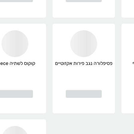
פסיפלורה נגב פירות אקזוטיים
קוקוס לשתיה Reece